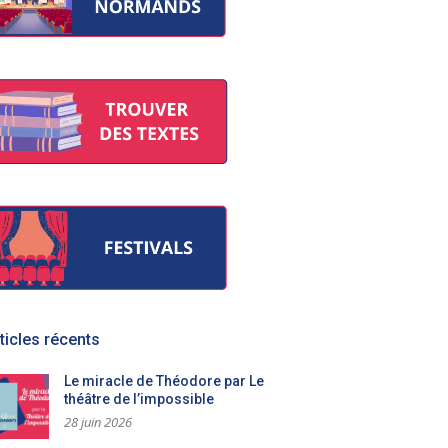
ticles récents
Le miracle de Théodore par Le
théâtre de l’impossible
28 juin 2026