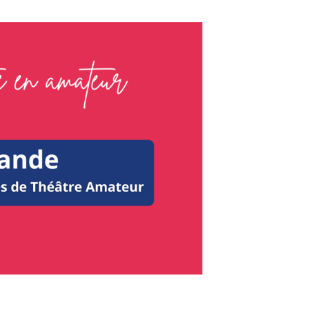
ion normande