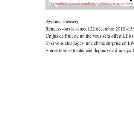
dessous le teaser)
Rendez-vous le samedi 22 décembre 2012 -15h
Un jus de fruit ou un thé vous sera offert à l’is
Et si vous êtes sages, une ch’tite surprise
Entrée libre et totalement dépourvue d’une part