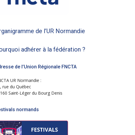
rganigramme de l’UR Normandie
ourquoi adhérer à la fédération ?
resse de l’Union Régionale FNCTA
CTA UR Normandie :
, rue du Québec
160 Saint-Léger du Bourg Denis
estivals normands