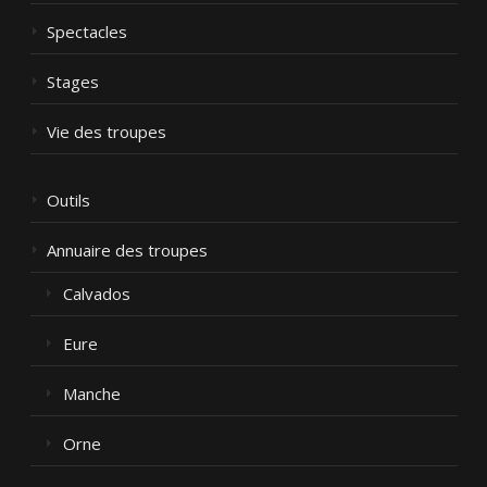
Spectacles
Stages
Vie des troupes
Outils
Annuaire des troupes
Calvados
Eure
Manche
Orne