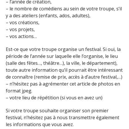
– l’année de création,
– le nombre de comédiens au sein de votre troupe, s’il
y a des ateliers (enfants, ados, adultes),
– vos créations,
– vos projets,
– vos actions…
Est-ce que votre troupe organise un festival. Si oui, ​la
période de l’année sur laquelle elle l’organise​, le lieu
(salle des fêtes…, théâtre…), la ville, le département)​,
toute autre information qu​’​i​l pourrait être intéressant
de connaître (remise de prix, accès à d’autre festival,…)
– n’hésitez pas à agrémenter cet article de photos en
format jpeg.​
– votre lieu de répétition (si vous en avez un) ​
Si votre troupe souhaite organiser son premier
festival, n’hésitez pas à nous transmettre également
les informations que vous avez. ​