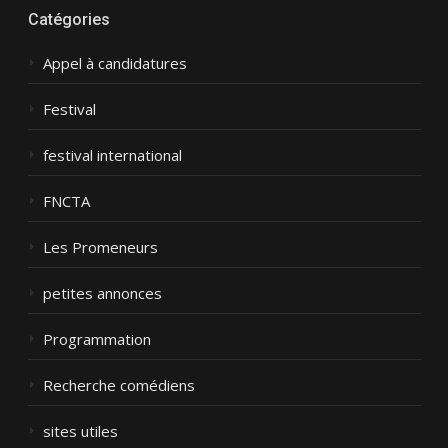
Catégories
Appel à candidatures
Festival
festival international
FNCTA
Les Promeneurs
petites annonces
Programmation
Recherche comédiens
sites utiles