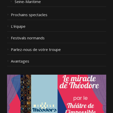
Seine-Maritime
Prochains spectacles
L’équipe
Festivals normands
Parlez-nous de votre troupe
Avantages