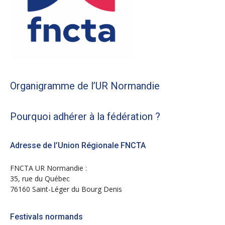
Organigramme de l’UR Normandie
Pourquoi adhérer à la fédération ?
Adresse de l’Union Régionale FNCTA
FNCTA UR Normandie :
35, rue du Québec
76160 Saint-Léger du Bourg Denis
Festivals normands