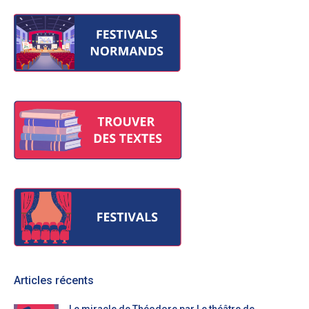
Articles récents