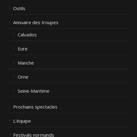
Outils
Annuaire des troupes
Calvados
Eure
Manche
Orne
Seine-Maritime
Prochains spectacles
L’équipe
Festivals normands