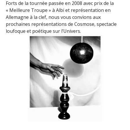
Forts de la tournée passée en 2008 avec prix de la
« Meilleure Troupe » à Albi et représentation en
Allemagne à la clef, nous vous convions aux
prochaines représentations de Cosmose, spectacle
loufoque et poétique sur l’Univers.