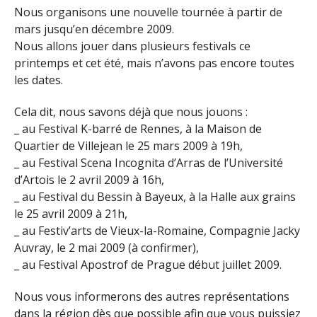
Nous organisons une nouvelle tournée à partir de
mars jusqu’en décembre 2009.
Nous allons jouer dans plusieurs festivals ce
printemps et cet été, mais n’avons pas encore toutes
les dates.
Cela dit, nous savons déjà que nous jouons :
_ au Festival K-barré de Rennes, à la Maison de
Quartier de Villejean le 25 mars 2009 à 19h,
_ au Festival Scena Incognita d’Arras de l’Université
d’Artois le 2 avril 2009 à 16h,
_ au Festival du Bessin à Bayeux, à la Halle aux grains
le 25 avril 2009 à 21h,
_ au Festiv’arts de Vieux-la-Romaine, Compagnie Jacky
Auvray, le 2 mai 2009 (à confirmer),
_ au Festival Apostrof de Prague début juillet 2009.
Nous vous informerons des autres représentations
dans la région dès que possible afin que vous puissiez