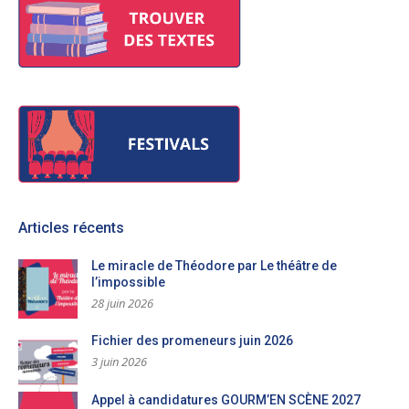
Articles récents
Le miracle de Théodore par Le théâtre de
l’impossible
28 juin 2026
Fichier des promeneurs juin 2026
3 juin 2026
Appel à candidatures GOURM’EN SCÈNE 2027