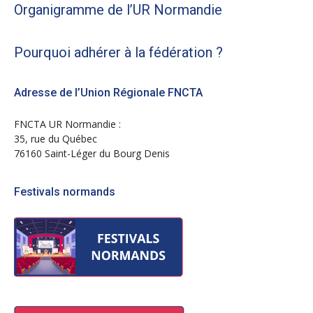
Organigramme de l’UR Normandie
Pourquoi adhérer à la fédération ?
Adresse de l’Union Régionale FNCTA
FNCTA UR Normandie :
35, rue du Québec
76160 Saint-Léger du Bourg Denis
Festivals normands