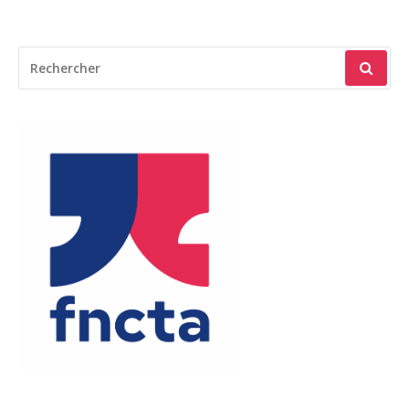
RECHERCHER
POUR
: