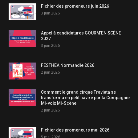
Fichier des promeneurs juin 2026
3 juin 2026
Appel à candidatures GOURM’EN SCÈNE
2027
3 juin 2026
FESTHEA Normandie 2026
2 juin 2026
Comment le grand cirque Traviata se
transforma en petit navire par la Compagnie
Mi-voix Mi-Scène
2 juin 2026
Fichier des promeneurs mai 2026
5 mai 2026