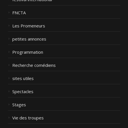
FNCTA
Les Promeneurs
petites annonces
Programmation
Recherche comédiens
sites utiles
Spectacles
Stages
Vie des troupes