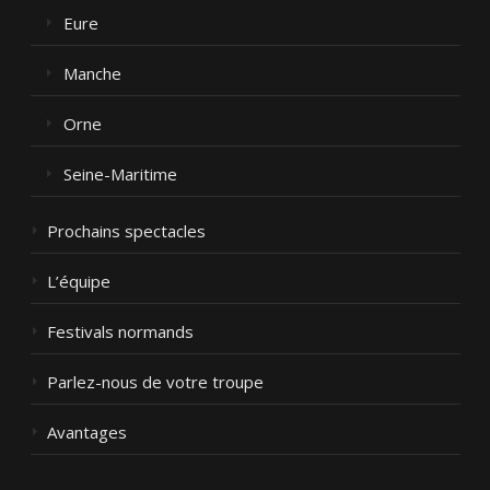
Eure
Manche
Orne
Seine-Maritime
Prochains spectacles
L’équipe
Festivals normands
Parlez-nous de votre troupe
Avantages