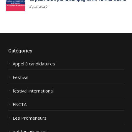
2 juin 2026
Catégories
Appel à candidatures
Festival
festival international
FNCTA
Les Promeneurs
petites annonces