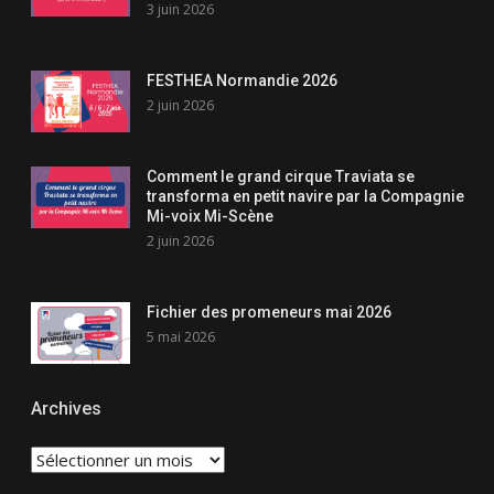
3 juin 2026
FESTHEA Normandie 2026
2 juin 2026
Comment le grand cirque Traviata se
transforma en petit navire par la Compagnie
Mi-voix Mi-Scène
2 juin 2026
Fichier des promeneurs mai 2026
5 mai 2026
Archives
Archives