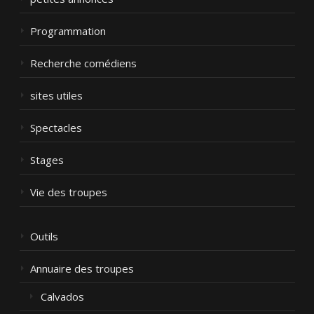
Programmation
Recherche comédiens
sites utiles
Spectacles
Stages
Vie des troupes
Outils
Annuaire des troupes
Calvados