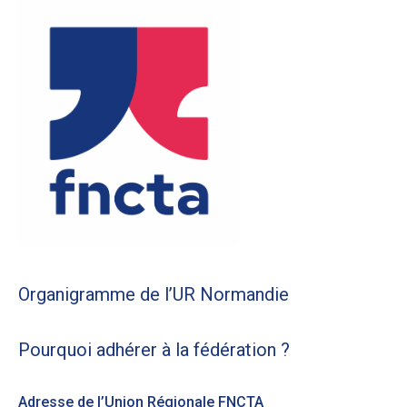
Organigramme de l’UR Normandie
Pourquoi adhérer à la fédération ?
Adresse de l’Union Régionale FNCTA