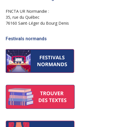
FNCTA UR Normandie :
35, rue du Québec
76160 Saint-Léger du Bourg Denis
Festivals normands