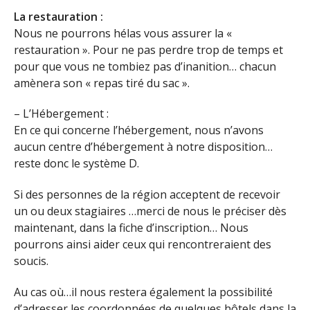
La restauration :
Nous ne pourrons hélas vous assurer la «
restauration ». Pour ne pas perdre trop de temps et
pour que vous ne tombiez pas d’inanition… chacun
amènera son « repas tiré du sac ».
– L’Hébergement :
En ce qui concerne l’hébergement, nous n’avons
aucun centre d’hébergement à notre disposition…
reste donc le système D.
Si des personnes de la région acceptent de recevoir
un ou deux stagiaires …merci de nous le préciser dès
maintenant, dans la fiche d’inscription… Nous
pourrons ainsi aider ceux qui rencontreraient des
soucis.
Au cas où…il nous restera également la possibilité
d’adresser les coordonnées de quelques hôtels dans la