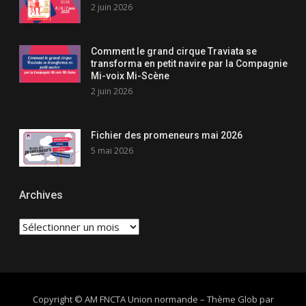
2 juin 2026
Comment le grand cirque Traviata se
transforma en petit navire par la Compagnie
Mi-voix Mi-Scène
2 juin 2026
Fichier des promeneurs mai 2026
5 mai 2026
Archives
Archives
Copyright © AM FNCTA Union normande
–
Thème Glob par