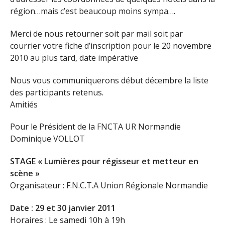
région…mais c’est beaucoup moins sympa….
Merci de nous retourner soit par mail soit par
courrier votre fiche d’inscription pour le 20 novembre
2010 au plus tard, date impérative
Nous vous communiquerons début décembre la liste
des participants retenus.
Amitiés
Pour le Président de la FNCTA UR Normandie
Dominique VOLLOT
STAGE « Lumières pour régisseur et metteur en
scène »
Organisateur : F.N.C.T.A Union Régionale Normandie
Date : 29 et 30 janvier 2011
Horaires : Le samedi 10h à 19h