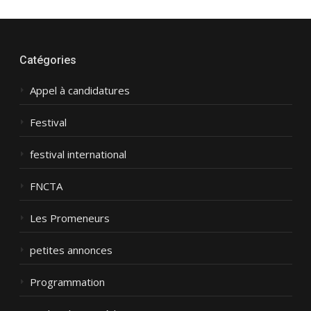
Catégories
Appel à candidatures
Festival
festival international
FNCTA
Les Promeneurs
petites annonces
Programmation