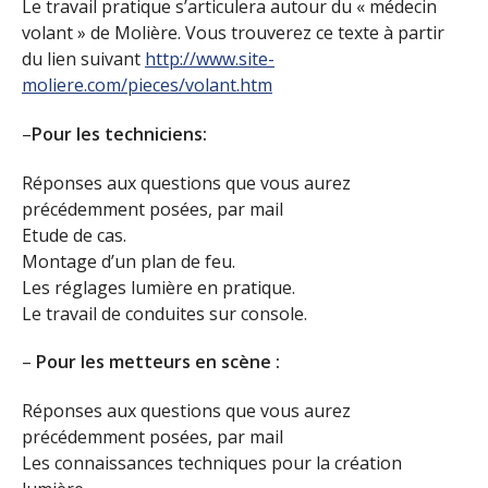
Le travail pratique s’articulera autour du « médecin
volant » de Molière. Vous trouverez ce texte à partir
du lien suivant
http://www.site-
moliere.com/pieces/volant.htm
–
Pour les techniciens:
Réponses aux questions que vous aurez
précédemment posées, par mail
Etude de cas.
Montage d’un plan de feu.
Les réglages lumière en pratique.
Le travail de conduites sur console.
–
Pour les metteurs en scène :
Réponses aux questions que vous aurez
précédemment posées, par mail
Les connaissances techniques pour la création