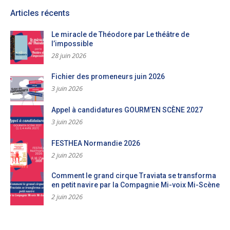
Articles récents
Le miracle de Théodore par Le théâtre de
l’impossible
28 juin 2026
Fichier des promeneurs juin 2026
3 juin 2026
Appel à candidatures GOURM’EN SCÈNE 2027
3 juin 2026
FESTHEA Normandie 2026
2 juin 2026
Comment le grand cirque Traviata se transforma
en petit navire par la Compagnie Mi-voix Mi-Scène
2 juin 2026