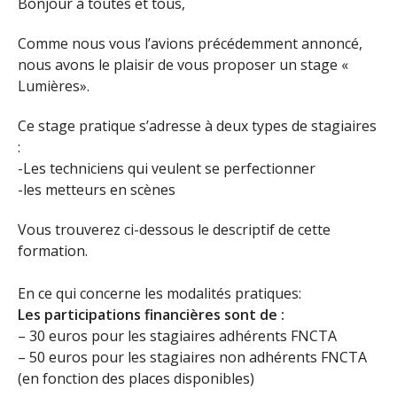
Bonjour à toutes et tous,
Comme nous vous l’avions précédemment annoncé,
nous avons le plaisir de vous proposer un stage «
Lumières».
Ce stage pratique s’adresse à deux types de stagiaires
:
-Les techniciens qui veulent se perfectionner
-les metteurs en scènes
Vous trouverez ci-dessous le descriptif de cette
formation.
En ce qui concerne les modalités pratiques:
Les participations financières sont de :
– 30 euros pour les stagiaires adhérents FNCTA
– 50 euros pour les stagiaires non adhérents FNCTA
(en fonction des places disponibles)