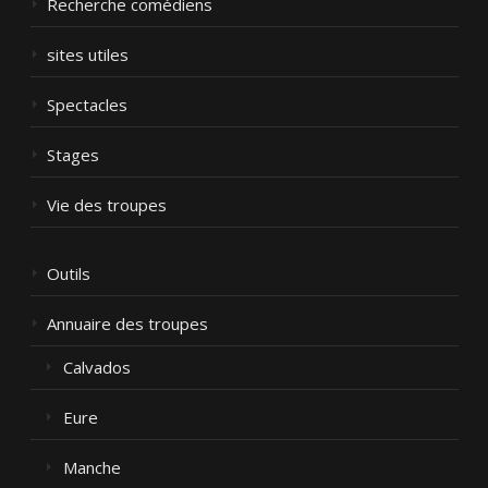
Recherche comédiens
sites utiles
Spectacles
Stages
Vie des troupes
Outils
Annuaire des troupes
Calvados
Eure
Manche