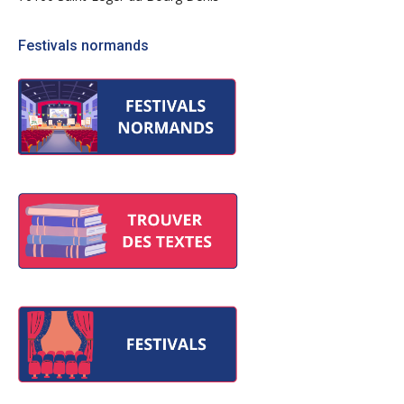
Festivals normands