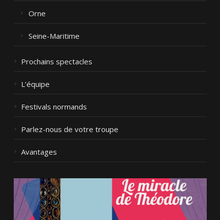
Orne
Seine-Maritime
Prochains spectacles
L’équipe
Festivals normands
Parlez-nous de votre troupe
Avantages