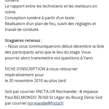
lumière.
Le rapport entre les techniciens et les metteurs en
scène.
Conception lumière à partir d’un texte.
Réalisation d’un plan de feu, suivit des réglages et
travail de conduite.
Stagiaires retenus :
– Nous vous communiquerons début décembre la liste
des participants ainsi que le lieu du stage. Vous
pourrez alors transmettre vos questions à Yann.
FICHE D’INSCRIPTION à nous retourner
impérativement pour
le 20 novembre 2010 au plus tard
Soit par courrier FNCTA UR Normandie –8 impasse
Paul BELMONDO 76160 St Léger du Bourg Denis Soit
par courriel
normandie@fncta.fr