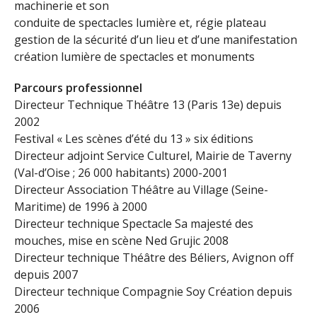
machinerie et son
conduite de spectacles lumière et, régie plateau
gestion de la sécurité d’un lieu et d’une manifestation
création lumière de spectacles et monuments
Parcours professionnel
Directeur Technique Théâtre 13 (Paris 13e) depuis
2002
Festival « Les scènes d’été du 13 » six éditions
Directeur adjoint Service Culturel, Mairie de Taverny
(Val-d’Oise ; 26 000 habitants) 2000-2001
Directeur Association Théâtre au Village (Seine-
Maritime) de 1996 à 2000
Directeur technique Spectacle Sa majesté des
mouches, mise en scène Ned Grujic 2008
Directeur technique Théâtre des Béliers, Avignon off
depuis 2007
Directeur technique Compagnie Soy Création depuis
2006