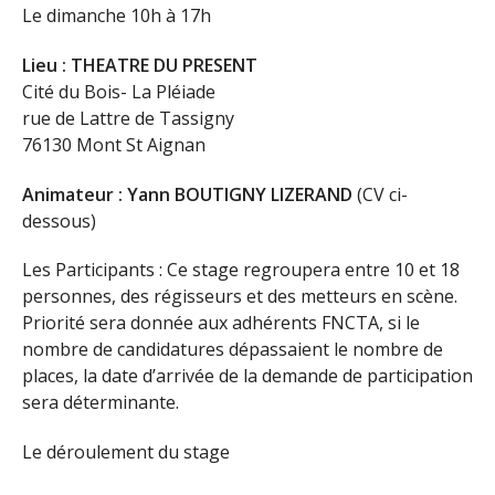
Le dimanche 10h à 17h
Lieu : THEATRE DU PRESENT
Cité du Bois- La Pléiade
rue de Lattre de Tassigny
76130 Mont St Aignan
Animateur : Yann BOUTIGNY LIZERAND
(CV ci-
dessous)
Les Participants : Ce stage regroupera entre 10 et 18
personnes, des régisseurs et des metteurs en scène.
Priorité sera donnée aux adhérents FNCTA, si le
nombre de candidatures dépassaient le nombre de
places, la date d’arrivée de la demande de participation
sera déterminante.
Le déroulement du stage