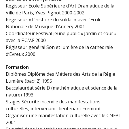
Régisseur Ecole Supérieure d’Art Dramatique de la
Ville de Paris, Yves Pignot 2000-2002
Régisseur « L’histoire du soldat » avec l’Ecole
Nationale de Musique d’Annecy 2001
Coordinateur Festival jeune public « Jardin et cour »
avec la F.C.V.F 2000
Régisseur général Son et lumière de la cathédrale
d’Evreux 2000
Formation
Diplômes Diplôme des Métiers des Arts de la Régie
Lumière (bac+2) 1995
Baccalauréat série D (mathématique et science de la
nature) 1993
Stages Sécurité incendie des manifestations
culturelles, intervenant : lieutenant Fremont
Organiser une manifestation culturelle avec le CNFPT
2001