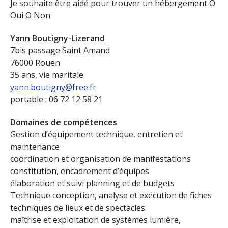
Je souhaite être aidé pour trouver un hébergement O
Oui O Non
Yann Boutigny-Lizerand
7bis passage Saint Amand
76000 Rouen
35 ans, vie maritale
yann.boutigny@free.fr
portable : 06 72 12 58 21
Domaines de compétences
Gestion d’équipement technique, entretien et
maintenance
coordination et organisation de manifestations
constitution, encadrement d’équipes
élaboration et suivi planning et de budgets
Technique conception, analyse et exécution de fiches
techniques de lieux et de spectacles
maîtrise et exploitation de systèmes lumière,