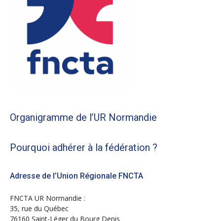
Organigramme de l’UR Normandie
Pourquoi adhérer à la fédération ?
Adresse de l’Union Régionale FNCTA
FNCTA UR Normandie :
35, rue du Québec
76160 Saint-Léger du Bourg Denis